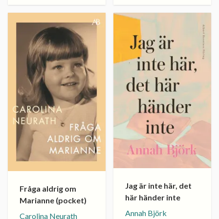
Jag är inte här, det
Fråga aldrig om
här händer inte
Marianne (pocket)
Annah Björk
Carolina Neurath