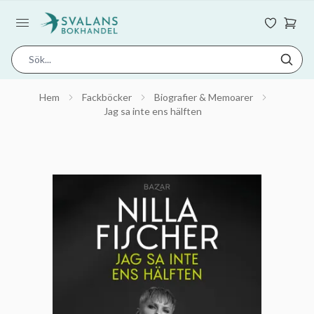
Hem
Fackböcker
Biografier & Memoarer
Jag sa inte ens hälften