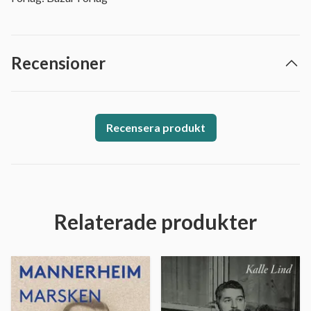
Recensioner
Recensera produkt
Relaterade produkter