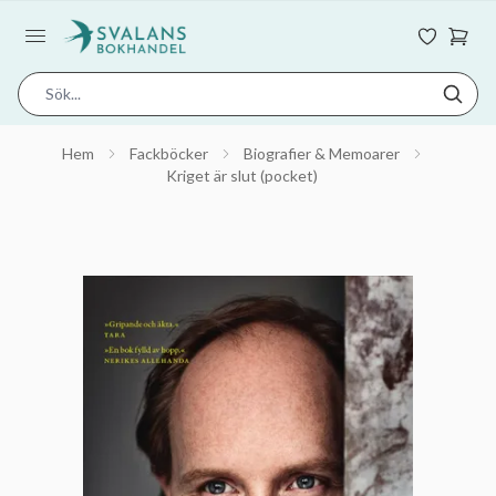
Hem
Fackböcker
Biografier & Memoarer
Kriget är slut (pocket)