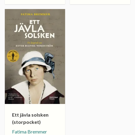
Ett jävla solsken
(storpocket)
Fatima Bremmer