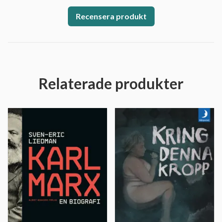
Recensera produkt
Relaterade produkter