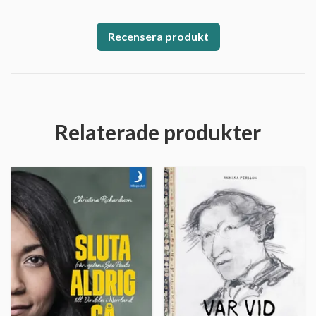
Recensera produkt
Relaterade produkter