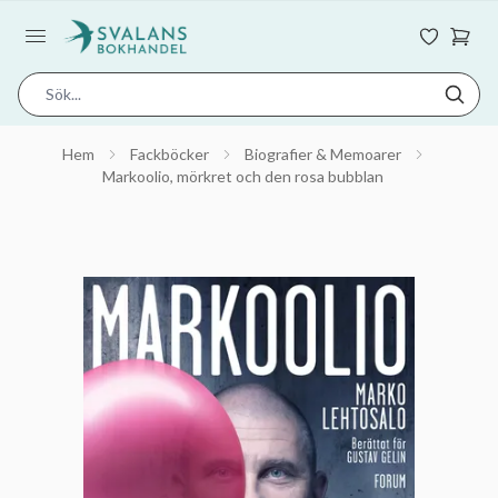
Hem
Fackböcker
Biografier & Memoarer
Markoolio, mörkret och den rosa bubblan