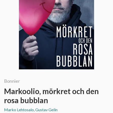
Bonnier
Markoolio, mörkret och den
rosa bubblan
Marko Lehtosalo, Gustav Gelin