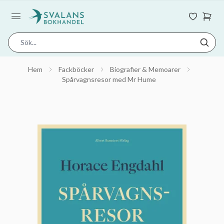
Hem
Fackböcker
Biografier & Memoarer
Spårvagnsresor med Mr Hume