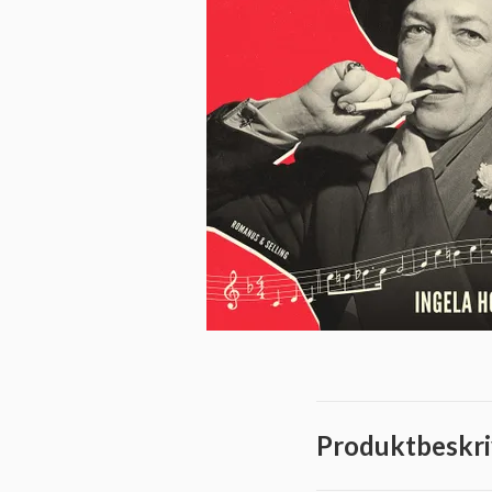
Produktbeskri