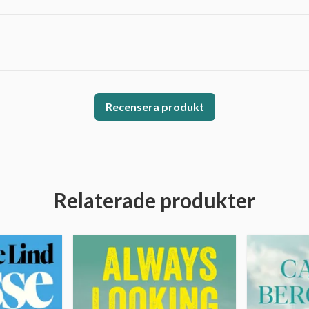
Recensera produkt
Relaterade produkter