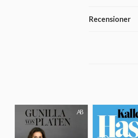
Recensioner