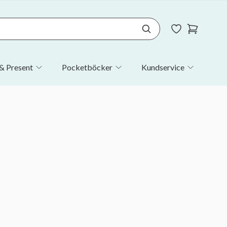
& Present
Pocketböcker
Kundservice