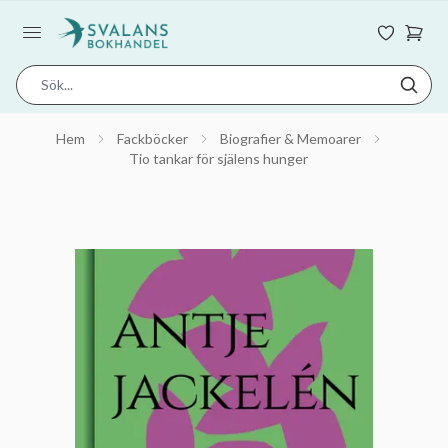
Hem
Fackböcker
Biografier & Memoarer
Tio tankar för själens hunger