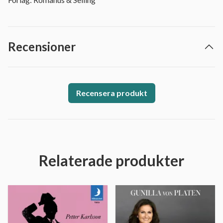
Recensioner
Recensera produkt
Relaterade produkter