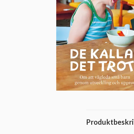
Produktbeskri