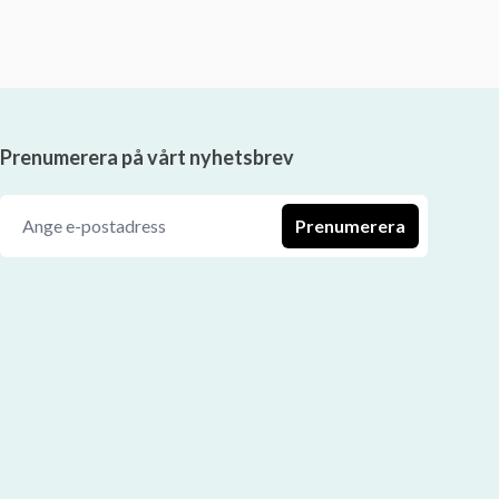
Prenumerera på vårt nyhetsbrev
Prenumerera