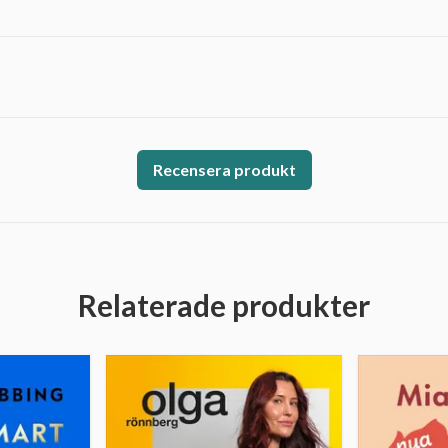
Recensera produkt
Relaterade produkter