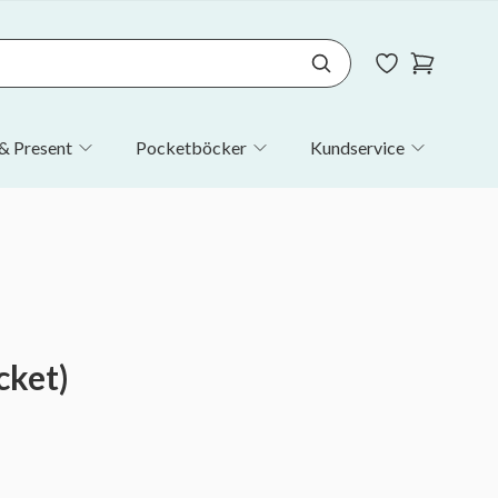
& Present
Pocketböcker
Kundservice
cket)