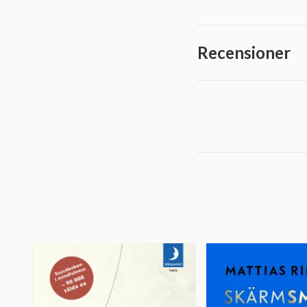
Recensioner