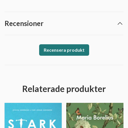
Recensioner
Recensera produkt
Relaterade produkter