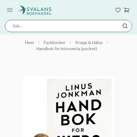
Hem
Fackböcker
Kropp & Hälsa
Handbok för introverta (pocket)