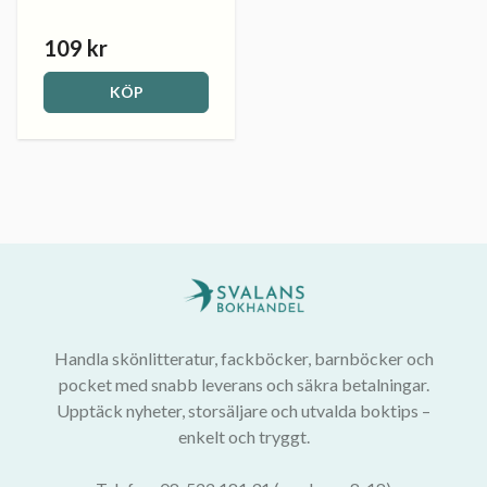
109 kr
KÖP
Handla skönlitteratur, fackböcker, barnböcker och
pocket med snabb leverans och säkra betalningar.
Upptäck nyheter, storsäljare och utvalda boktips –
enkelt och tryggt.