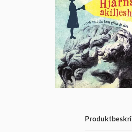
Produktbeskri