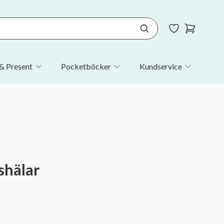
& Present
Pocketböcker
Kundservice
shälar