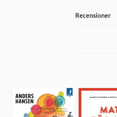
Recensioner