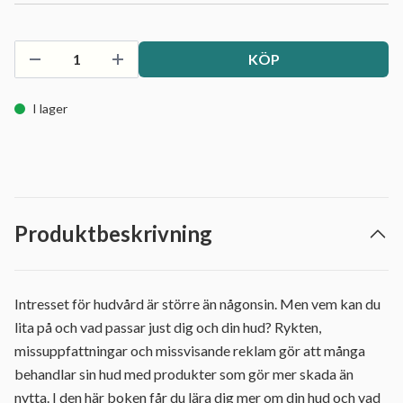
KÖP
I lager
Produktbeskrivning
Intresset för hudvård är större än någonsin. Men vem kan du
lita på och vad passar just dig och din hud? Rykten,
missuppfattningar och missvisande reklam gör att många
behandlar sin hud med produkter som gör mer skada än
nytta. I den här boken får du lära dig mer om din hud och vad