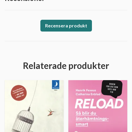
Recensera produkt
Relaterade produkter