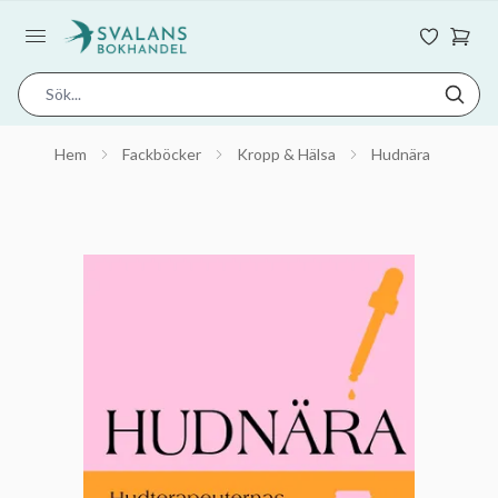
Hem
Fackböcker
Kropp & Hälsa
Hudnära