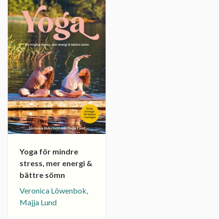
Yoga för mindre
stress, mer energi &
bättre sömn
Veronica Löwenbok,
Majja Lund