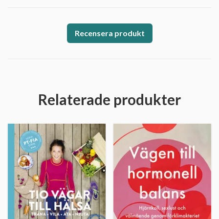
Recensera produkt
Relaterade produkter