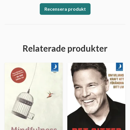
Recensera produkt
Relaterade produkter