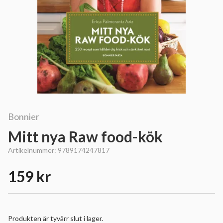
Bonnier
Mitt nya Raw food-kök
Artikelnummer:
9789174247817
159 kr
Produkten är tyvärr slut i lager.