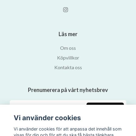
Läs mer
Om oss
Köpvillkor
Kontakta oss
Prenumerera på vårt nyhetsbrev
Prenumerera
Vi använder cookies
Vi använder cookies för att anpassa det innehåll som
visas för dig och för att du ska få bästa tänkbara