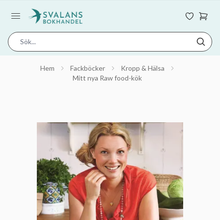
Hem
Fackböcker
Kropp & Hälsa
Mitt nya Raw food-kök