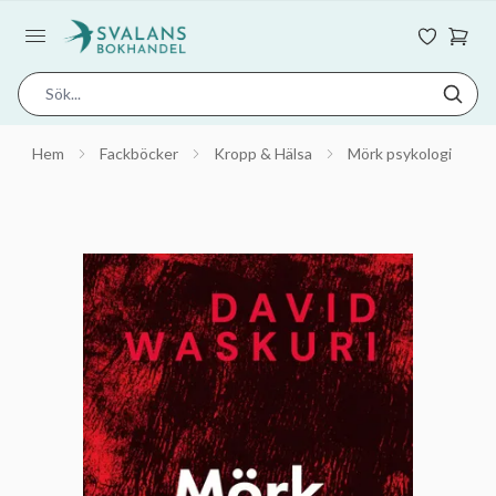
Hem
Fackböcker
Kropp & Hälsa
Mörk psykologi