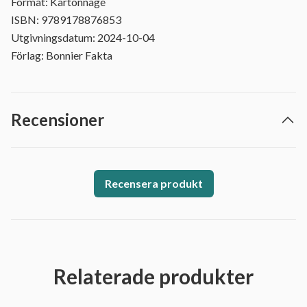
Format: Kartonnage
ISBN: 9789178876853
Utgivningsdatum: 2024-10-04
Förlag: Bonnier Fakta
Recensioner
Recensera produkt
Relaterade produkter