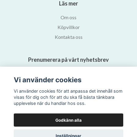
Läs mer
Om oss
Köpvillkor
Kontakta oss
Prenumerera på vårt nyhetsbrev
Prenumerera
Vi använder cookies
Vi använder cookies för att anpassa det innehåll som
visas för dig och för att du ska få bästa tänkbara
upplevelse när du handlar hos oss.
Godkänn alla
Inställningar