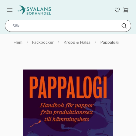
Hem
Fackböcker
Kropp & Hälsa
Pappalogi