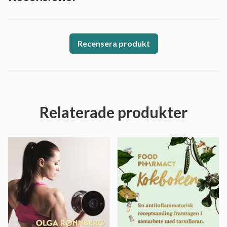
Recensera produkt
Relaterade produkter