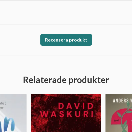
Recensera produkt
Relaterade produkter