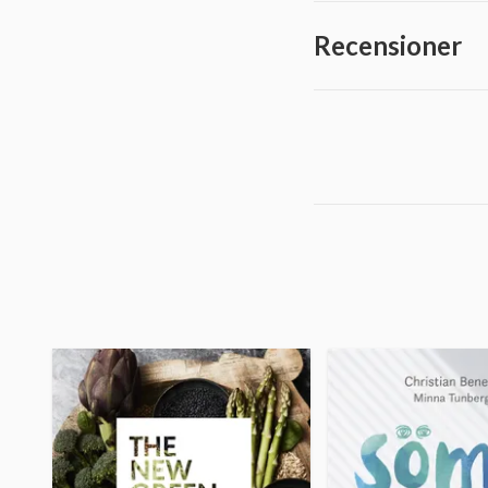
Recensioner