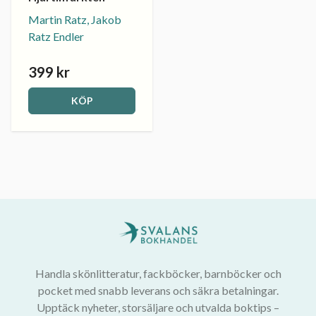
Martin Ratz, Jakob
Ratz Endler
399 kr
KÖP
Handla skönlitteratur, fackböcker, barnböcker och
pocket med snabb leverans och säkra betalningar.
Upptäck nyheter, storsäljare och utvalda boktips –