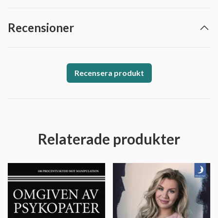
Recensioner
Recensera produkt
Relaterade produkter