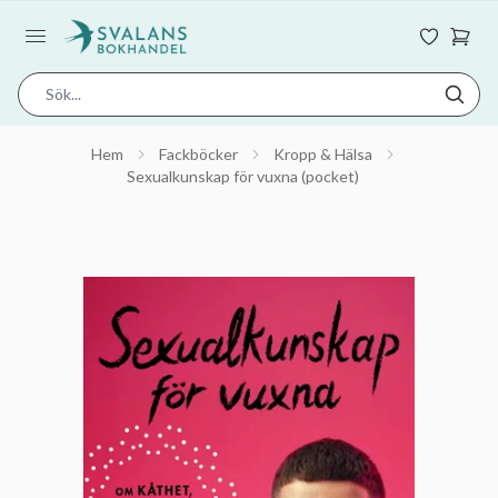
Hem
Fackböcker
Kropp & Hälsa
Sexualkunskap för vuxna (pocket)