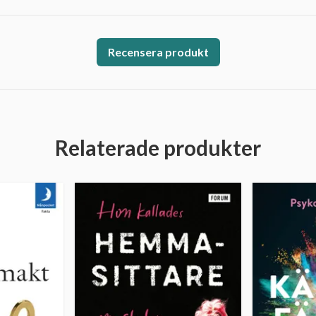
Recensera produkt
Relaterade produkter