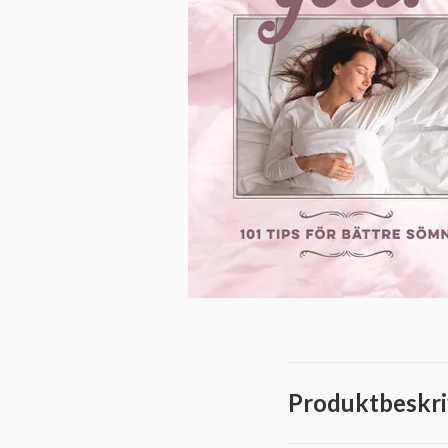
Produktbeskri