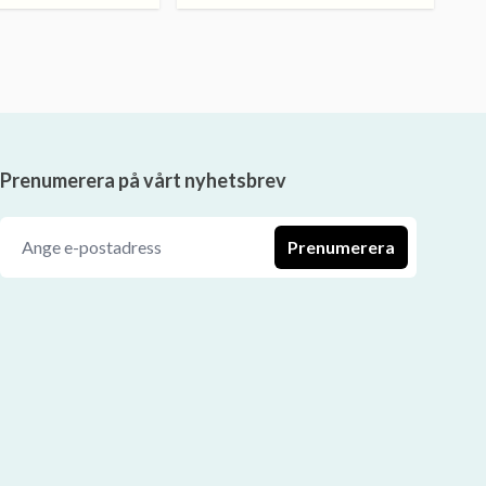
Prenumerera på vårt nyhetsbrev
Prenumerera