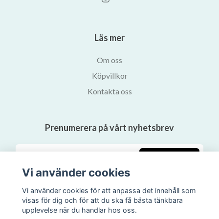
Läs mer
Om oss
Köpvillkor
Kontakta oss
Prenumerera på vårt nyhetsbrev
Prenumerera
Vi använder cookies
Vi använder cookies för att anpassa det innehåll som
visas för dig och för att du ska få bästa tänkbara
upplevelse när du handlar hos oss.