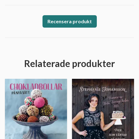
Recensera produkt
Relaterade produkter