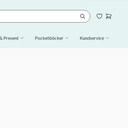
& Present
Pocketböcker
Kundservice