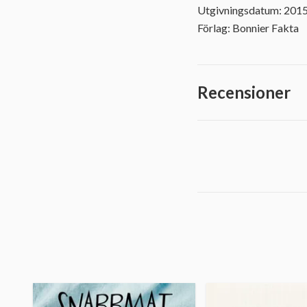
Utgivningsdatum: 201
Förlag: Bonnier Fakta
Recensioner