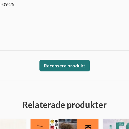
5-09-25
Recensera produkt
Relaterade produkter