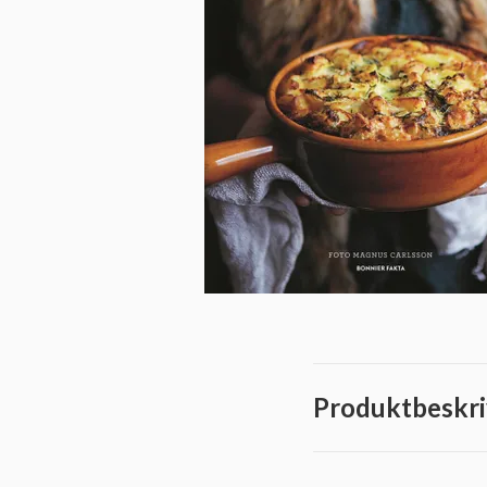
Produktbeskri