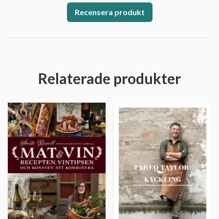
Recensera produkt
Relaterade produkter