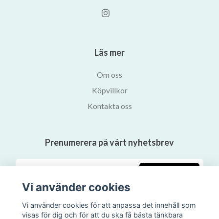
Läs mer
Om oss
Köpvillkor
Kontakta oss
Prenumerera på vårt nyhetsbrev
Prenumerera
Vi använder cookies
Vi använder cookies för att anpassa det innehåll som
visas för dig och för att du ska få bästa tänkbara