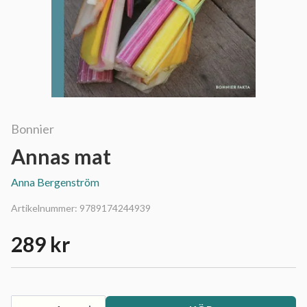
Bonnier
Annas mat
Anna Bergenström
Artikelnummer:
9789174244939
289 kr