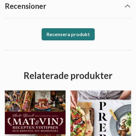
Recensioner
Recensera produkt
Relaterade produkter