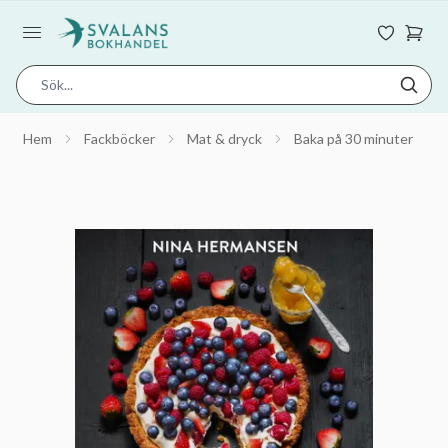
Hem
Fackböcker
Mat & dryck
Baka på 30 minuter