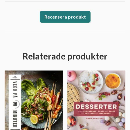
Recensera produkt
Relaterade produkter