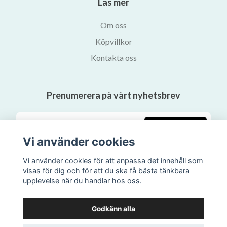
Läs mer
Om oss
Köpvillkor
Kontakta oss
Prenumerera på vårt nyhetsbrev
Prenumerera
Vi använder cookies
Vi använder cookies för att anpassa det innehåll som
visas för dig och för att du ska få bästa tänkbara
upplevelse när du handlar hos oss.
Godkänn alla