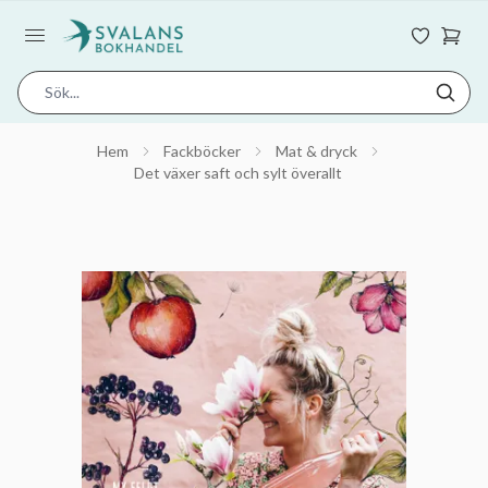
Hem
Fackböcker
Mat & dryck
Det växer saft och sylt överallt