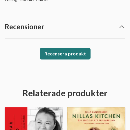
Recensioner
Recensera produkt
Relaterade produkter