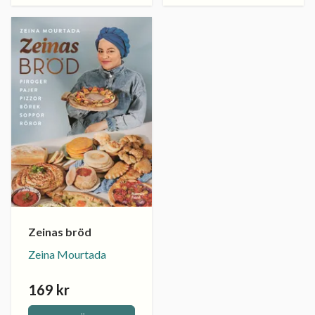
Zeinas bröd
Zeina Mourtada
169 kr