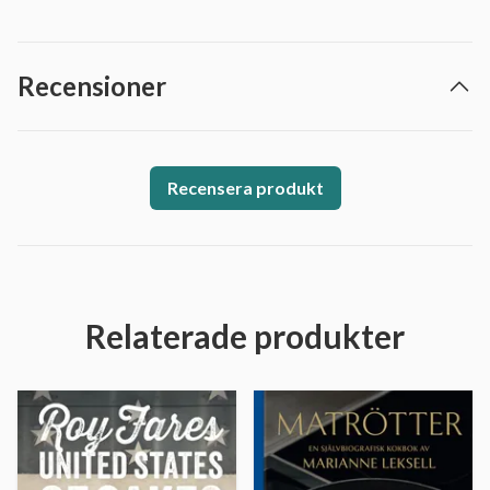
Recensioner
Recensera produkt
Relaterade produkter