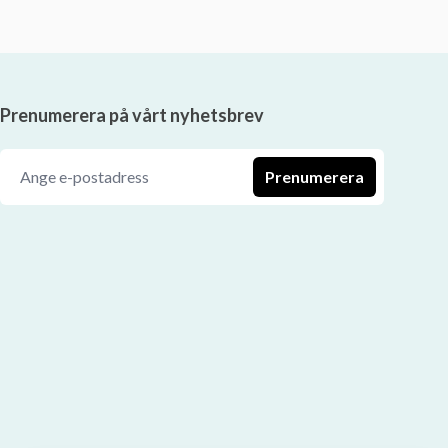
Prenumerera på vårt nyhetsbrev
Prenumerera