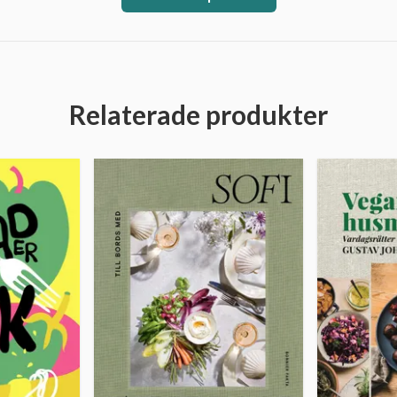
Relaterade produkter