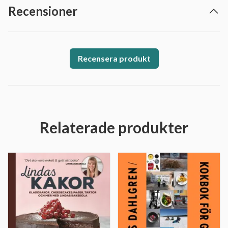
Recensioner
Recensera produkt
Relaterade produkter