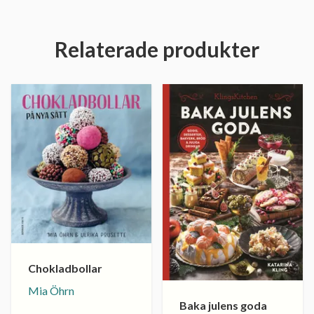
Relaterade produkter
Chokladbollar
Mia Öhrn
Baka julens goda