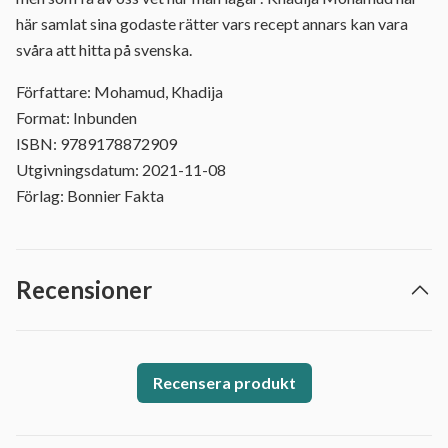
här samlat sina godaste rätter vars recept annars kan vara
svåra att hitta på svenska.
Författare: Mohamud, Khadija
Format: Inbunden
ISBN: 9789178872909
Utgivningsdatum: 2021-11-08
Förlag: Bonnier Fakta
Recensioner
Recensera produkt