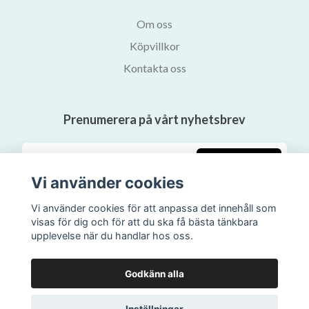
Om oss
Köpvillkor
Kontakta oss
Prenumerera på vårt nyhetsbrev
Prenumerera
Vi använder cookies
Vi använder cookies för att anpassa det innehåll som
visas för dig och för att du ska få bästa tänkbara
upplevelse när du handlar hos oss.
Godkänn alla