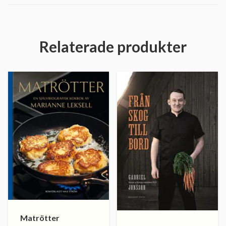
Relaterade produkter
Matrötter