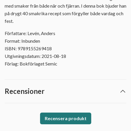
med smaker från både när och fjärran. I denna bok bjuder han
på drygt 40 smakrika recept som förgyller både vardag och
fest.
Författare: Levén, Anders
Format: Inbunden
ISBN: 9789155269418
Utgivningsdatum: 2021-08-18
Förlag: Bokförlaget Semic
Recensioner
Recensera produkt