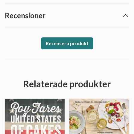
Recensioner
Recensera produkt
Relaterade produkter