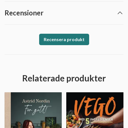
Recensioner
Recensera produkt
Relaterade produkter