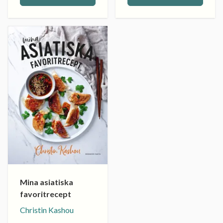
Mina asiatiska
favoritrecept
Christin Kashou