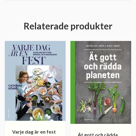
Relaterade produkter
Varje dag är en fest
Ät gott och rädda