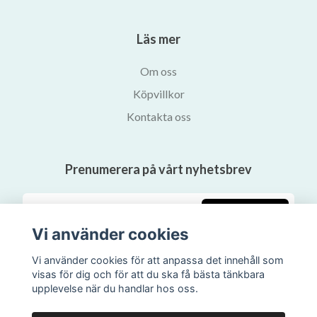
Läs mer
Om oss
Köpvillkor
Kontakta oss
Prenumerera på vårt nyhetsbrev
Prenumerera
Vi använder cookies
Vi använder cookies för att anpassa det innehåll som
visas för dig och för att du ska få bästa tänkbara
upplevelse när du handlar hos oss.