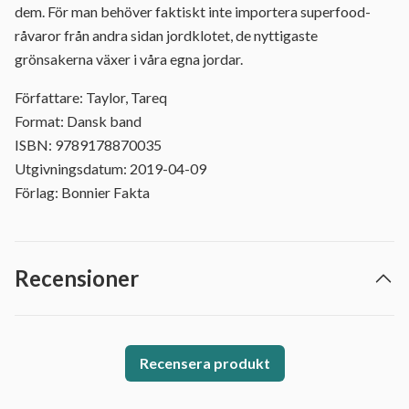
dem. För man behöver faktiskt inte importera superfood-
råvaror från andra sidan jordklotet, de nyttigaste
grönsakerna växer i våra egna jordar.
Författare: Taylor, Tareq
Format: Dansk band
ISBN: 9789178870035
Utgivningsdatum: 2019-04-09
Förlag: Bonnier Fakta
Recensioner
Recensera produkt