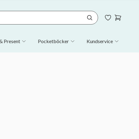
& Present
Pocketböcker
Kundservice