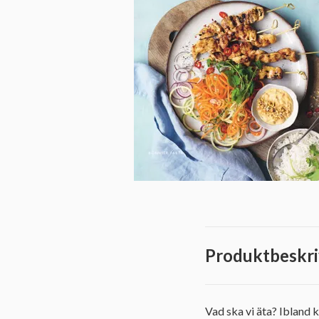
Produktbeskri
Vad ska vi äta? Ibland 