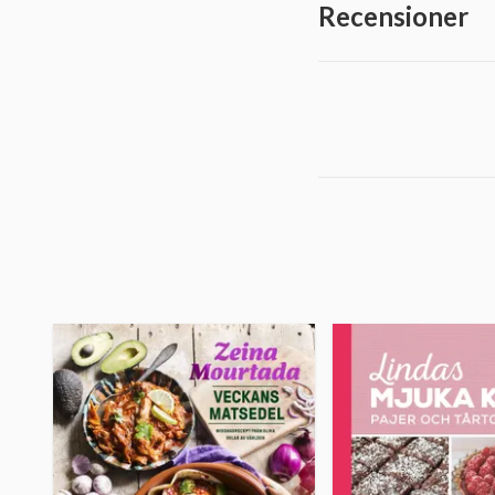
Recensioner