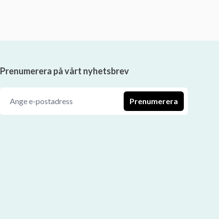
Prenumerera på vårt nyhetsbrev
Prenumerera