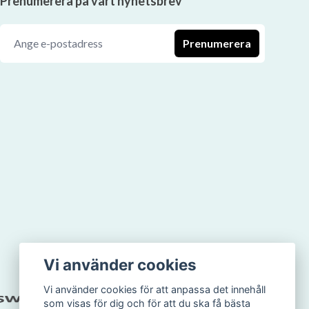
Prenumerera på vårt nyhetsbrev
Prenumerera
Vi använder cookies
Vi använder cookies för att anpassa det innehåll
som visas för dig och för att du ska få bästa