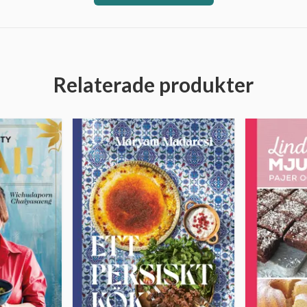
Relaterade produkter