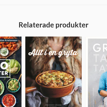
Relaterade produkter