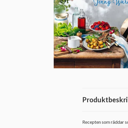
Produktbeskri
Recepten som räddar so