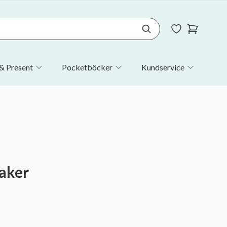
& Present
Pocketböcker
Kundservice
aker