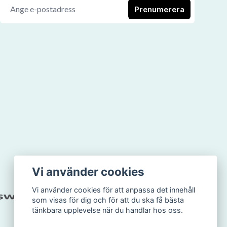
Prenumerera
Vi använder cookies
Vi använder cookies för att anpassa det innehåll
som visas för dig och för att du ska få bästa
tänkbara upplevelse när du handlar hos oss.