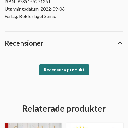
ISBN: 9789155271251
Utgivningsdatum: 2022-09-06
Förlag: Bokförlaget Semic
Recensioner
Recensera produkt
Relaterade produkter