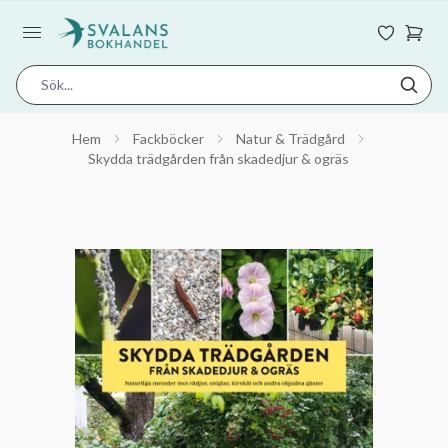
Hem
Fackböcker
Natur & Trädgård
Skydda trädgården från skadedjur & ogräs