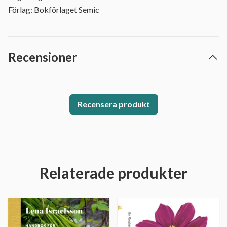
Förlag: Bokförlaget Semic
Recensioner
Recensera produkt
Relaterade produkter