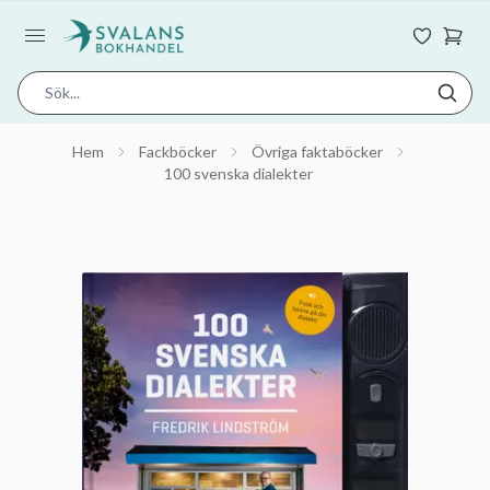
Hem
Fackböcker
Övriga faktaböcker
100 svenska dialekter