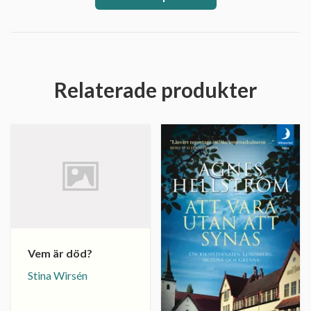
Relaterade produkter
Vem är död?
Stina Wirsén