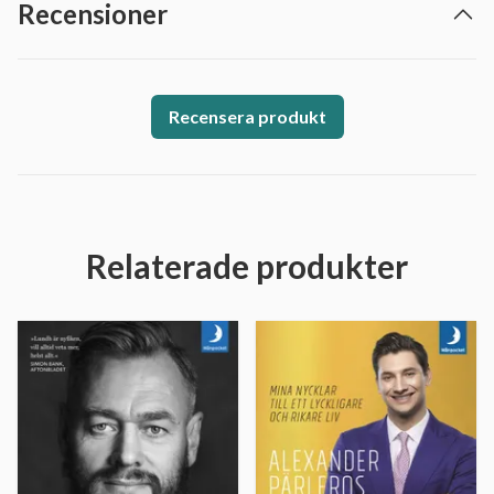
Recensioner
Recensera produkt
Relaterade produkter