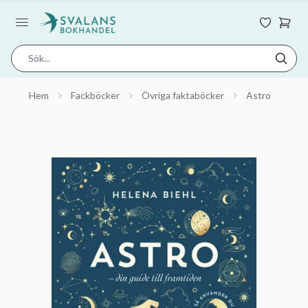
Hem
Fackböcker
Övriga faktaböcker
Astro