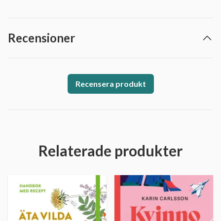
Recensioner
Recensera produkt
Relaterade produkter