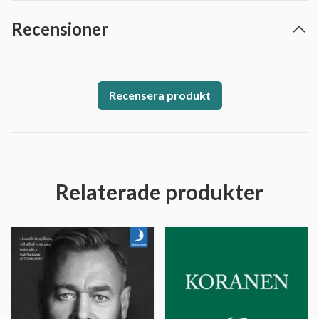
Recensioner
Recensera produkt
Relaterade produkter