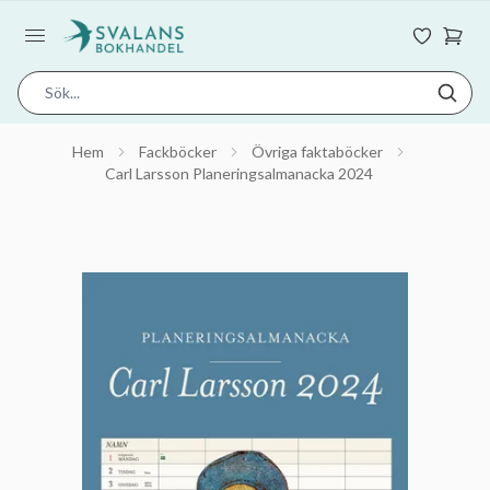
Hem
Fackböcker
Övriga faktaböcker
Carl Larsson Planeringsalmanacka 2024