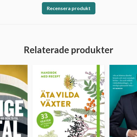
Recensera produkt
Relaterade produkter