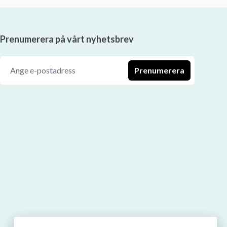
Prenumerera på vårt nyhetsbrev
Prenumerera