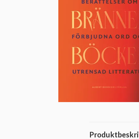
Produktbeskri