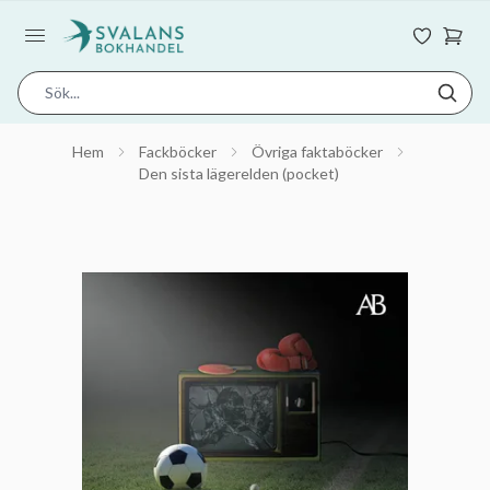
Hem
Fackböcker
Övriga faktaböcker
Den sista lägerelden (pocket)