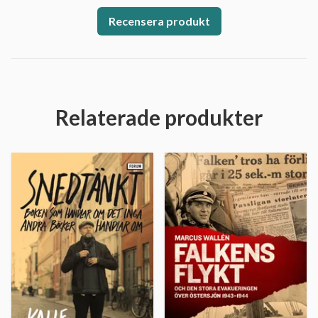
Recensera produkt
Relaterade produkter