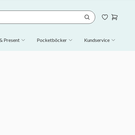
& Present
Pocketböcker
Kundservice