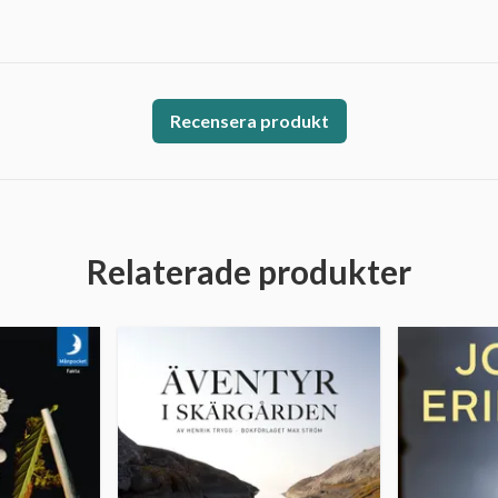
Recensera produkt
Relaterade produkter