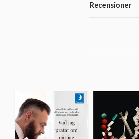
Recensioner