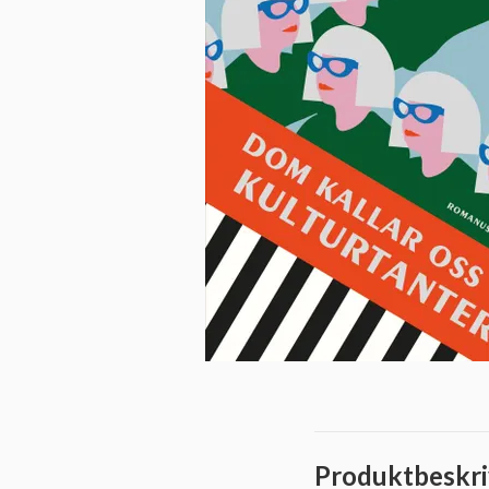
Produktbeskri