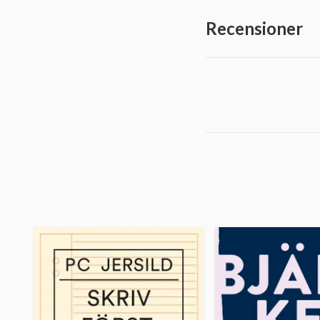
Recensioner