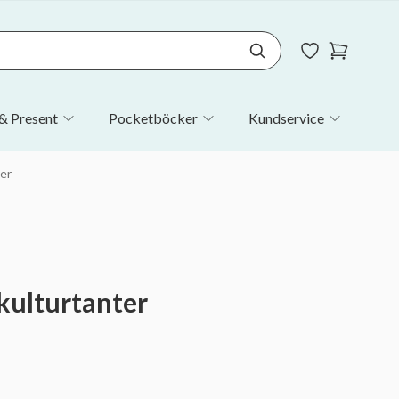
& Present
Pocketböcker
Kundservice
er
kulturtanter