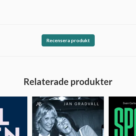
Recensera produkt
Relaterade produkter