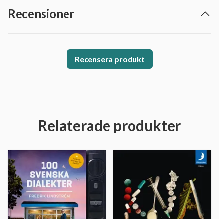
Recensioner
Recensera produkt
Relaterade produkter