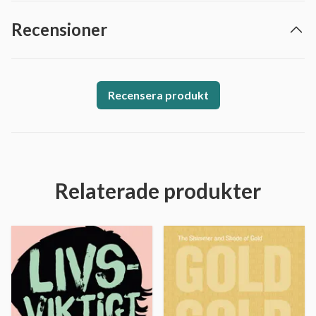
Recensioner
Recensera produkt
Relaterade produkter