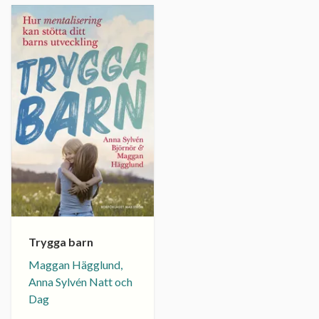
Trygga barn
Maggan Hägglund,
Anna Sylvén Natt och
Dag