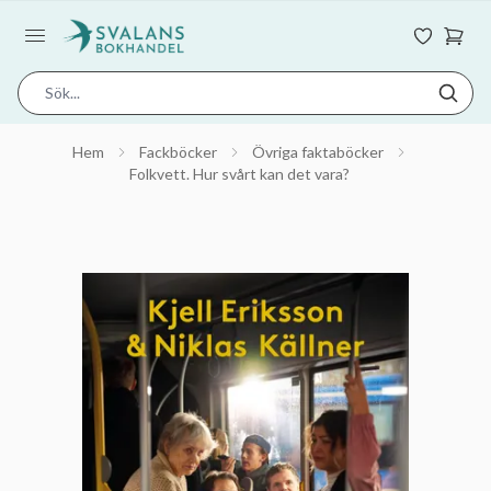
Hem
Fackböcker
Övriga faktaböcker
Folkvett. Hur svårt kan det vara?