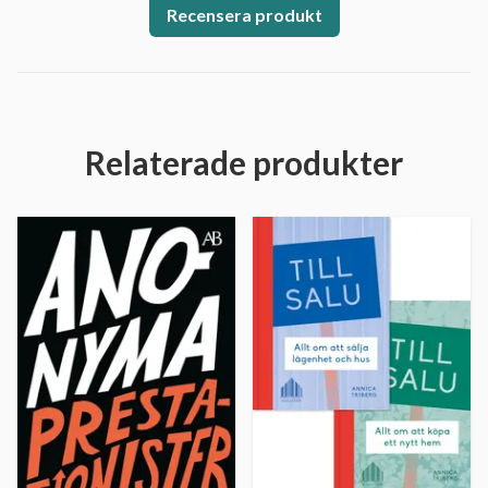
Recensera produkt
Relaterade produkter