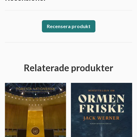
Recensera produkt
Relaterade produkter