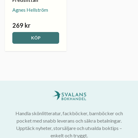
Agnes Hellström
269 kr
KÖP
Handla skönlitteratur, fackböcker, barnböcker och
pocket med snabb leverans och säkra betalningar.
Upptäck nyheter, storsäljare och utvalda boktips –
enkelt och tryggt.