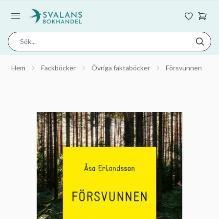
Hem
Fackböcker
Övriga faktaböcker
Försvunnen