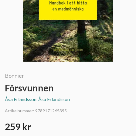
Bonnier
Försvunnen
Åsa Erlandsson, Åsa Erlandsson
Artikelnummer:
9789171265395
259 kr